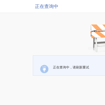
正在查询中
正在查询中，请刷新重试