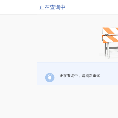
正在查询中
正在查询中，请刷新重试