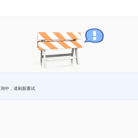
查询中，请刷新重试