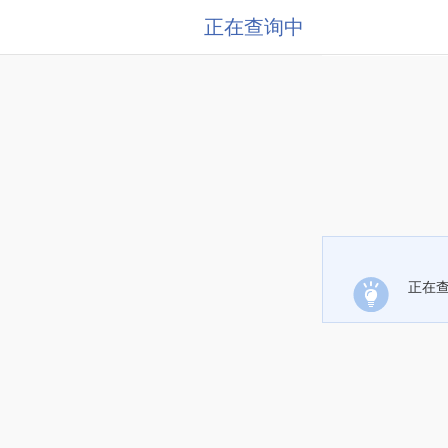
正在查询中
正在