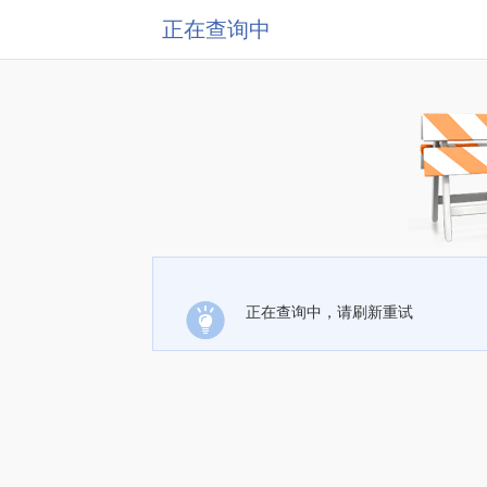
正在查询中
正在查询中，请刷新重试